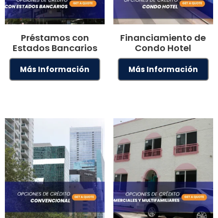
Préstamos con
Financiamiento de
Estados Bancarios
Condo Hotel
Más Información
Más Información