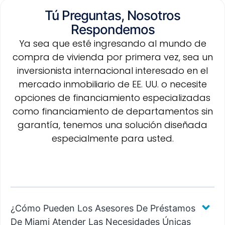
Tú Preguntas, Nosotros
Respondemos
Ya sea que esté ingresando al mundo de
compra de vivienda por primera vez, sea un
inversionista internacional interesado en el
mercado inmobiliario de EE. UU. o necesite
opciones de financiamiento especializadas
como financiamiento de departamentos sin
garantía, tenemos una solución diseñada
especialmente para usted.
¿Cómo Pueden Los Asesores De Préstamos
De Miami Atender Las Necesidades Únicas