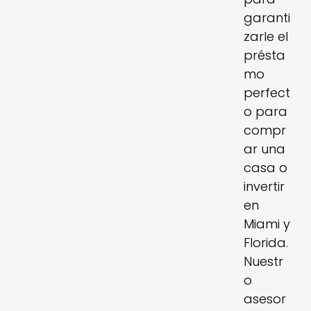
garanti
zarle el
présta
mo
perfect
o para
compr
ar una
casa o
invertir
en
Miami y
Florida.
Nuestr
o
asesor