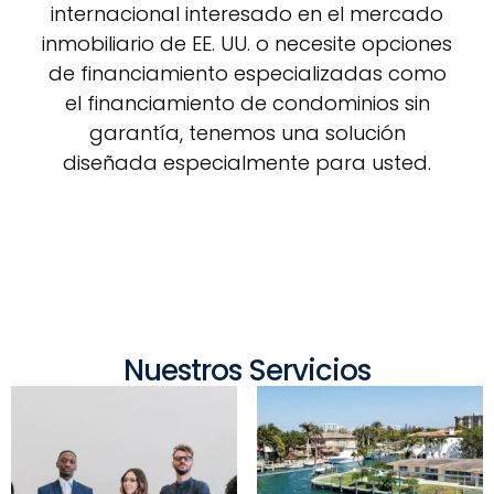
internacional interesado en el mercado
inmobiliario de EE. UU. o necesite opciones
de financiamiento especializadas como
el financiamiento de condominios sin
garantía, tenemos una solución
diseñada especialmente para usted.
Nuestros Servicios