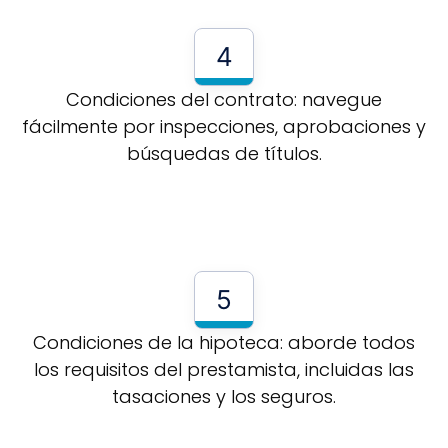
4
Condiciones del contrato: navegue
fácilmente por inspecciones, aprobaciones y
búsquedas de títulos.
5
Condiciones de la hipoteca: aborde todos
los requisitos del prestamista, incluidas las
tasaciones y los seguros.