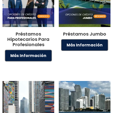
Préstamos
Préstamos Jumbo
Hipotecarios Para
Profesionales
Más Información
Más Información