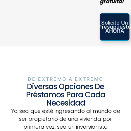
gratuita!
Solicite Un
Presupuesto
AHORA
DE EXTREMO A EXTREMO
Diversas Opciones De
Préstamos Para Cada
Necesidad
Ya sea que esté ingresando al mundo de
ser propietario de una vivienda por
primera vez, sea un inversionista