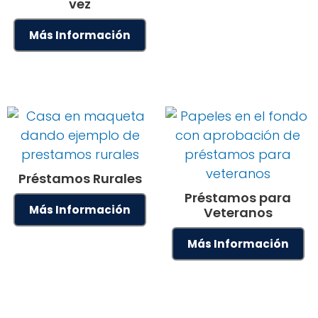
vez
Más Información
Préstamos Rurales
Préstamos para
Más Información
Veteranos
Más Información