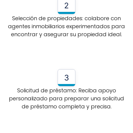
2
Selección de propiedades: colabore con
agentes inmobiliarios experimentados para
encontrar y asegurar su propiedad ideal.
3
Solicitud de préstamo: Reciba apoyo
personalizado para preparar una solicitud
de préstamo completa y precisa.