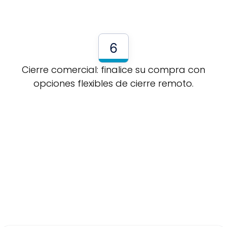
6
Cierre comercial: finalice su compra con
opciones flexibles de cierre remoto.