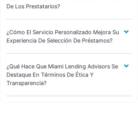
De Los Prestatarios?
¿Cómo El Servicio Personalizado Mejora Su
Experiencia De Selección De Préstamos?
¿Qué Hace Que Miami Lending Advisors Se
Destaque En Términos De Ética Y
Transparencia?