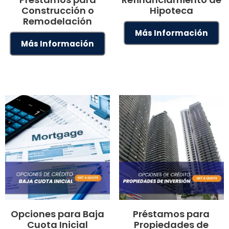
Construcción o
Hipoteca
Remodelación
Más Información
Más Información
Opciones para Baja
Préstamos para
Cuota Inicial
Propiedades de