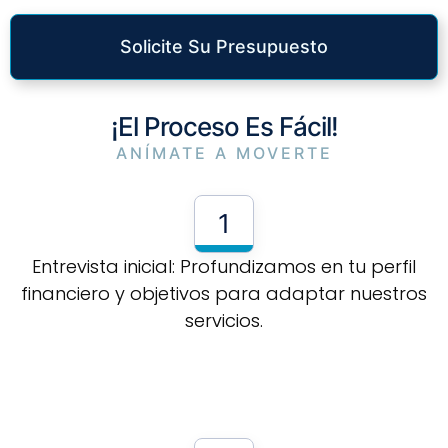
Solicite Su Presupuesto
¡El Proceso Es Fácil!
ANÍMATE A MOVERTE
1
Entrevista inicial: Profundizamos en tu perfil
financiero y objetivos para adaptar nuestros
servicios.